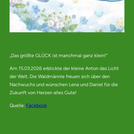
„Das größte GLÜCK ist manchmal ganz klein!“
Am 15.03.2026 erblickte der kleine Anton das Licht
der Welt. Die Waldmännle freuen sich über den
Nachwuchs und wünschen Lena und Daniel für die
Zukunft von Herzen alles Gute!
Quelle:
Facebook