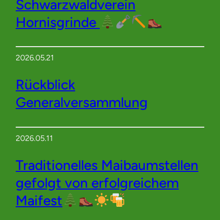
Schwarzwaldverein
Hornisgrinde
2026.05.21
Rückblick
Generalversammlung
2026.05.11
Traditionelles Maibaumstellen
gefolgt von erfolgreichem
Maifest