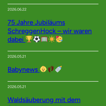
2026.06.22
75 Jahre Jubiläums
SchreggenHock – wir waren
dabei
2026.05.21
Babynews
2026.05.21
Waldsäuberung mit dem