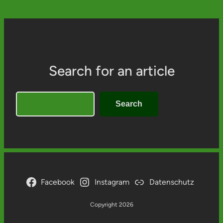
Search for an article
Search
Search
Facebook
Instagram
Datenschutz
Copyright 2026