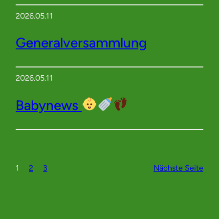
2026.05.11
Generalversammlung
2026.05.11
Babynews
1
2
3
Nächste Seite