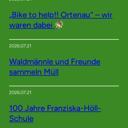
„Bike to help!! Ortenau“ – wir
waren dabei
2026.07.21
Waldmännle und Freunde
sammeln Müll
2026.07.21
100 Jahre Franziska-Höll-
Schule